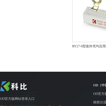
RY27-0型瓷外壳均压
OD（中
OD官方
OD官方版网站登录入口
精密分