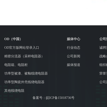
OD（中国）
媒体中心
公司
OD官方版网站登录入口
行业动态
诚聘
精密分流器（采样电阻器）
公司新闻
战略
电阻箱、电阻柜
媒体报道
组织
功率型被漆、被釉线绕电阻器
荣誉
功率型陶瓷外壳线绕电阻器
公司
其他线绕电阻
备案号：皖ICP备15018736号