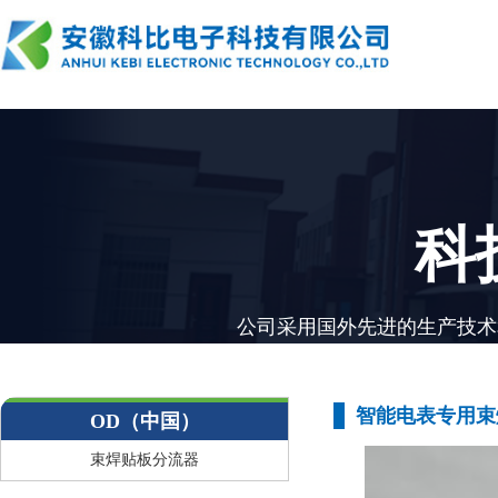
科
公司采用国外先进的生产技术
智能电表专用束
OD（中国）
束焊贴板分流器