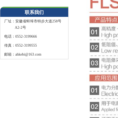
联系我们
厂址：
安徽省蚌埠市特步大道258号
A2-2号
电话：
0552-3199666
传真：
0552-3199555
邮箱：
ahkebi@163.com