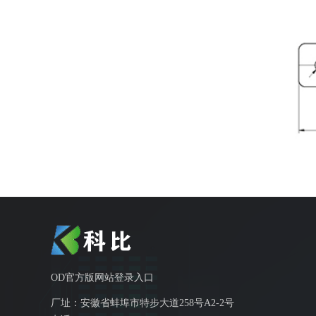
OD官方版网站登录入口
厂址：安徽省蚌埠市特步大道258号A2-2号