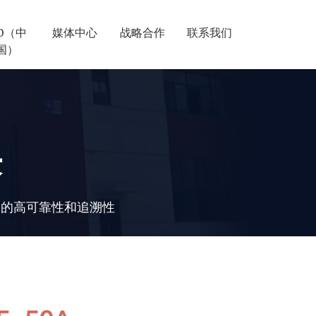
D（中
媒体中心
战略合作
联系我们
国）
来
器的高可靠性和追溯性