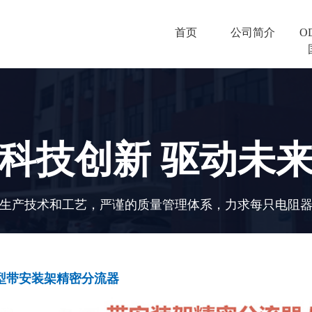
首页
公司简介
O
科技创新 驱动未
生产技术和工艺，严谨的质量管理体系，力求每只电阻
13型带安装架精密分流器