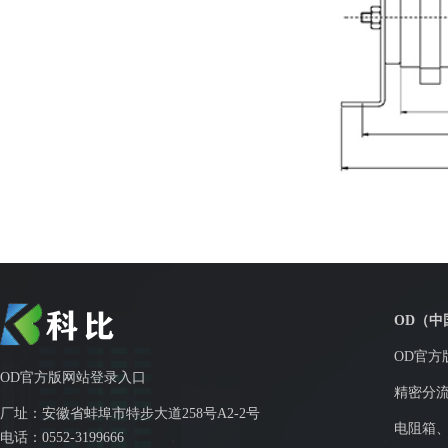
OD（中
OD官方
OD官方版网站登录入口
精密分
厂址：安徽省蚌埠市特步大道258号A2-2号
电阻箱
电话：0552-3199666