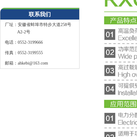
联系我们
厂址：
安徽省蚌埠市特步大道258号
A2-2号
电话：
0552-3199666
传真：
0552-3199555
邮箱：
ahkebi@163.com